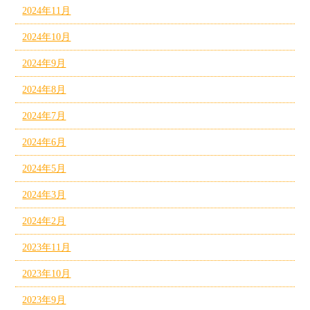
2024年11月
2024年10月
2024年9月
2024年8月
2024年7月
2024年6月
2024年5月
2024年3月
2024年2月
2023年11月
2023年10月
2023年9月