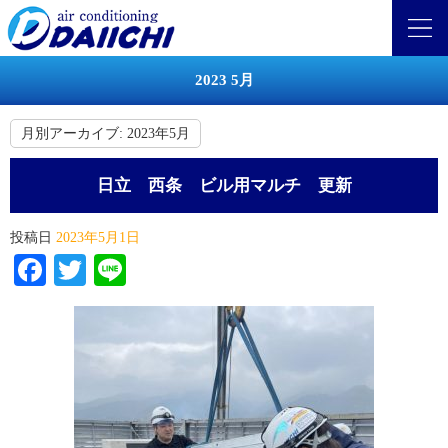
2023 5月
月別アーカイブ:
2023年5月
日立 西条 ビル用マルチ 更新
投稿日
2023年5月1日
Facebook
Twitter
Line