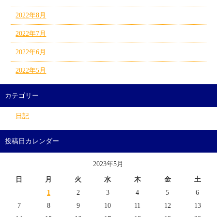
2022年8月
2022年7月
2022年6月
2022年5月
カテゴリー
日記
投稿日カレンダー
2023年5月
日
月
火
水
木
金
土
1
2
3
4
5
6
7
8
9
10
11
12
13