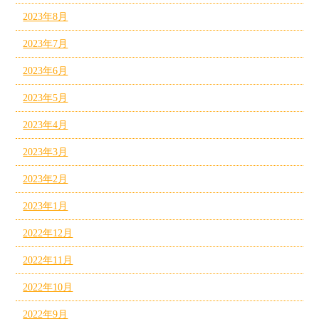
2023年8月
2023年7月
2023年6月
2023年5月
2023年4月
2023年3月
2023年2月
2023年1月
2022年12月
2022年11月
2022年10月
2022年9月