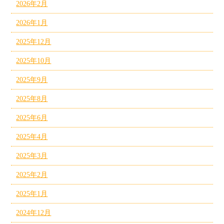
2026年2月
2026年1月
2025年12月
2025年10月
2025年9月
2025年8月
2025年6月
2025年4月
2025年3月
2025年2月
2025年1月
2024年12月