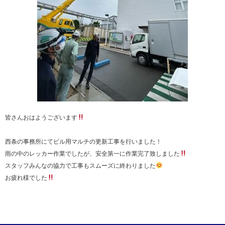
皆さんおはようございます
西条の事務所にてビル用マルチの更新工事を行いました！
雨の中のレッカー作業でしたが、安全第一に作業完了致しました
スタッフみんなの協力で工事もスムーズに終わりました
お疲れ様でした