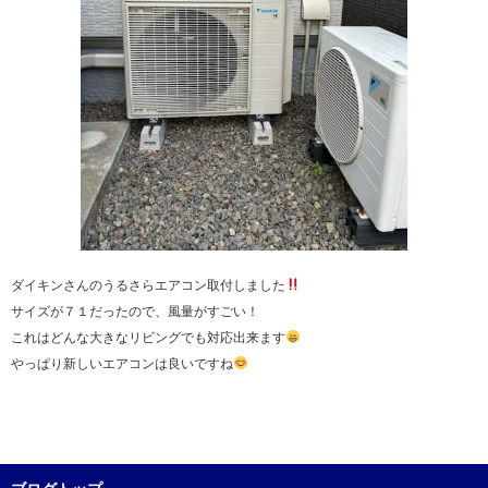
ダイキンさんのうるさらエアコン取付しました
サイズが７１だったので、風量がすごい！
これはどんな大きなリビングでも対応出来ます
やっぱり新しいエアコンは良いですね