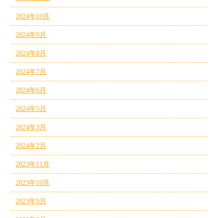
2024年10月
2024年9月
2024年8月
2024年7月
2024年6月
2024年5月
2024年3月
2024年2月
2023年11月
2023年10月
2023年9月