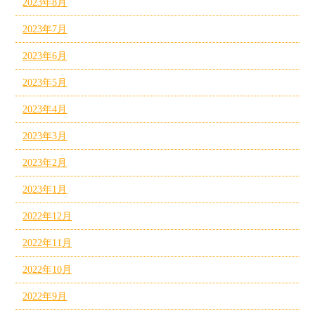
2023年8月
2023年7月
2023年6月
2023年5月
2023年4月
2023年3月
2023年2月
2023年1月
2022年12月
2022年11月
2022年10月
2022年9月