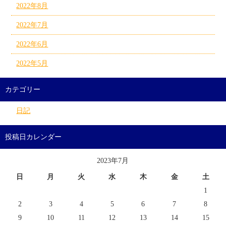
2022年8月
2022年7月
2022年6月
2022年5月
カテゴリー
日記
投稿日カレンダー
2023年7月
日
月
火
水
木
金
土
1
2
3
4
5
6
7
8
9
10
11
12
13
14
15