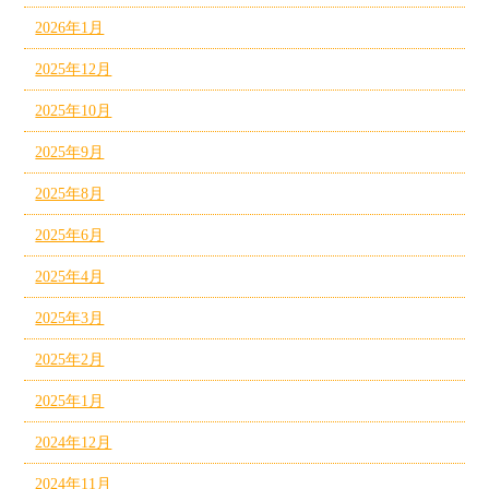
2026年1月
2025年12月
2025年10月
2025年9月
2025年8月
2025年6月
2025年4月
2025年3月
2025年2月
2025年1月
2024年12月
2024年11月