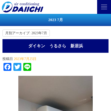
2023 7月
月別アーカイブ:
2023年7月
ダイキン うるさら 新居浜
投稿日
2023年7月25日
Facebook
Twitter
Line