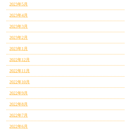
2023年5月
2023年4月
2023年3月
2023年2月
2023年1月
2022年12月
2022年11月
2022年10月
2022年9月
2022年8月
2022年7月
2022年6月