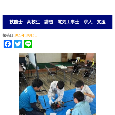
技能士 高校生 講習 電気工事士 求人 支援
投稿日
2023年10月3日
Facebook
Twitter
Line