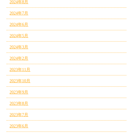
2024年8月
2024年7月
2024年6月
2024年5月
2024年3月
2024年2月
2023年11月
2023年10月
2023年9月
2023年8月
2023年7月
2023年6月