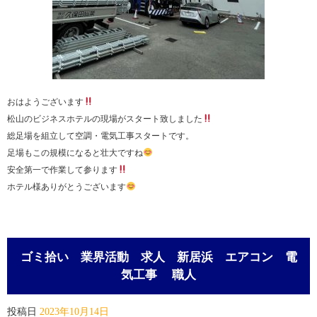
おはようございます
松山のビジネスホテルの現場がスタート致しました
総足場を組立して空調・電気工事スタートです。
足場もこの規模になると壮大ですね
安全第一で作業して参ります
ホテル様ありがとうございます
ゴミ拾い 業界活動 求人 新居浜 エアコン 電
気工事 職人
投稿日
2023年10月14日