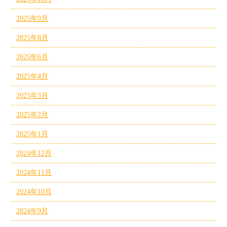
2025年9月
2025年8月
2025年6月
2025年4月
2025年3月
2025年2月
2025年1月
2024年12月
2024年11月
2024年10月
2024年9月