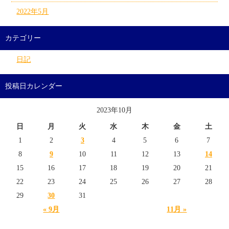
2022年5月
カテゴリー
日記
投稿日カレンダー
2023年10月
日
月
火
水
木
金
土
1
2
3
4
5
6
7
8
9
10
11
12
13
14
15
16
17
18
19
20
21
22
23
24
25
26
27
28
29
30
31
« 9月
11月 »