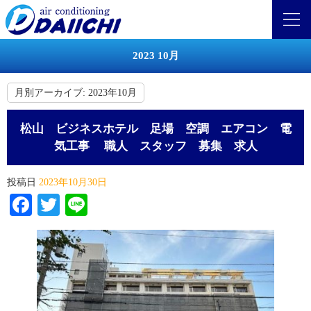
2023 10月
月別アーカイブ:
2023年10月
松山 ビジネスホテル 足場 空調 エアコン 電
気工事 職人 スタッフ 募集 求人
投稿日
2023年10月30日
Facebook
Twitter
Line