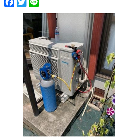
Facebook
Twitter
Line