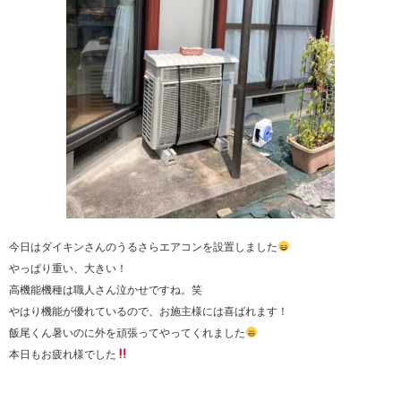
今日はダイキンさんのうるさらエアコンを設置しました
やっぱり重い、大きい！
高機能機種は職人さん泣かせですね。笑
やはり機能が優れているので、お施主様には喜ばれます！
飯尾くん暑いのに外を頑張ってやってくれました
本日もお疲れ様でした