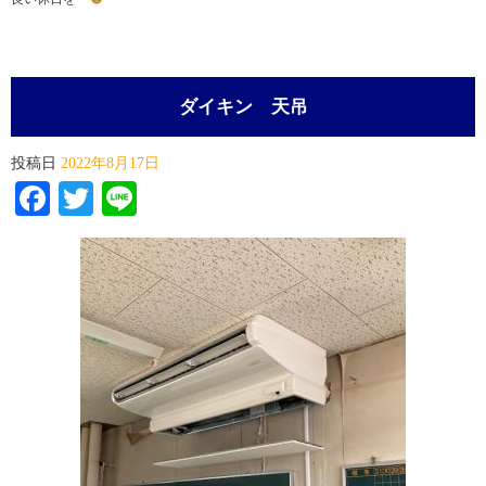
ダイキン 天吊
投稿日
2022年8月17日
Facebook
Twitter
Line