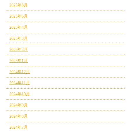
2025年8月
2025年6月
2025年4月
2025年3月
2025年2月
2025年1月
2024年12月
2024年11月
2024年10月
2024年9月
2024年8月
2024年7月