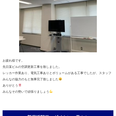
お疲れ様です。
先日某ビルの空調更新工事を致しました。
レッカー作業あり、電気工事ありとボリュームがある工事でしたが、スタッフ
みんなの協力のもと無事完了致しました
ありがとう
みんなその勢いで頑張りましょう