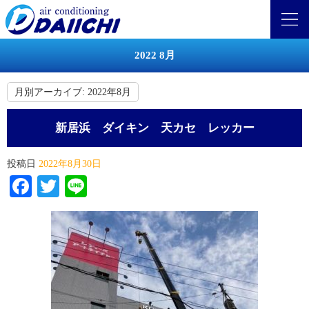
2022 8月
月別アーカイブ:
2022年8月
新居浜 ダイキン 天カセ レッカー
投稿日
2022年8月30日
Facebook
Twitter
Line