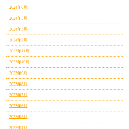
2024年6月
2024年5月
2024年3月
2024年2月
2023年11月
2023年10月
2023年9月
2023年8月
2023年7月
2023年6月
2023年5月
2023年4月