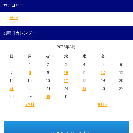
カテゴリー
日記
投稿日カレンダー
2022年8月
日
月
火
水
木
金
土
1
2
3
4
5
6
7
8
9
10
11
12
13
14
15
16
17
18
19
20
21
22
23
24
25
26
27
28
29
30
31
« 7月
9月 »