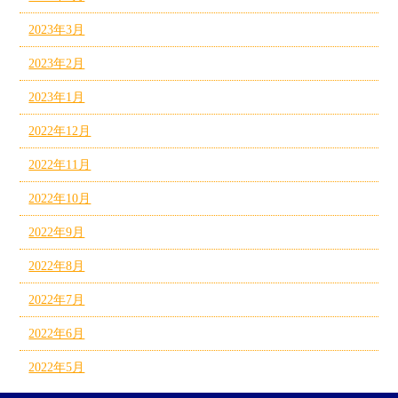
2023年3月
2023年2月
2023年1月
2022年12月
2022年11月
2022年10月
2022年9月
2022年8月
2022年7月
2022年6月
2022年5月