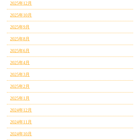
2025年12月
2025年10月
2025年9月
2025年8月
2025年6月
2025年4月
2025年3月
2025年2月
2025年1月
2024年12月
2024年11月
2024年10月