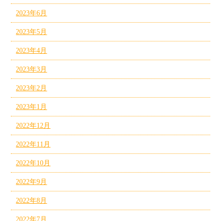
2023年6月
2023年5月
2023年4月
2023年3月
2023年2月
2023年1月
2022年12月
2022年11月
2022年10月
2022年9月
2022年8月
2022年7月