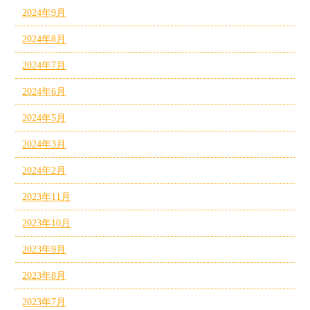
2024年9月
2024年8月
2024年7月
2024年6月
2024年5月
2024年3月
2024年2月
2023年11月
2023年10月
2023年9月
2023年8月
2023年7月