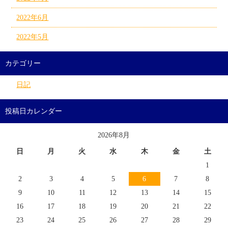
2022年6月
2022年5月
カテゴリー
日記
投稿日カレンダー
2026年8月
日
月
火
水
木
金
土
1
2
3
4
5
6
7
8
9
10
11
12
13
14
15
16
17
18
19
20
21
22
23
24
25
26
27
28
29