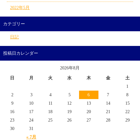
2022年5月
カテゴリー
日記
投稿日カレンダー
2026年8月
日
月
火
水
木
金
土
1
2
3
4
5
6
7
8
9
10
11
12
13
14
15
16
17
18
19
20
21
22
23
24
25
26
27
28
29
30
31
« 7月