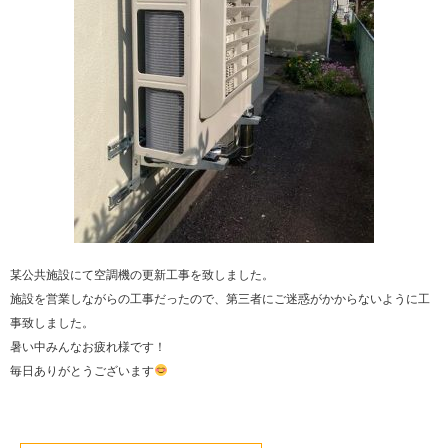
某公共施設にて空調機の更新工事を致しました。
施設を営業しながらの工事だったので、第三者にご迷惑がかからないように工
事致しました。
暑い中みんなお疲れ様です！
毎日ありがとうございます