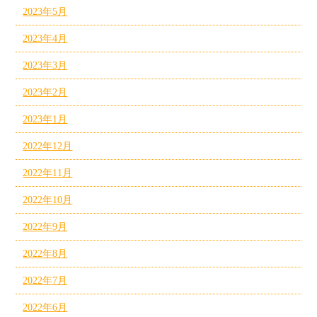
2023年5月
2023年4月
2023年3月
2023年2月
2023年1月
2022年12月
2022年11月
2022年10月
2022年9月
2022年8月
2022年7月
2022年6月