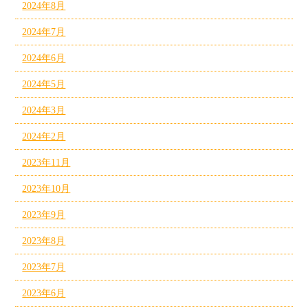
2024年8月
2024年7月
2024年6月
2024年5月
2024年3月
2024年2月
2023年11月
2023年10月
2023年9月
2023年8月
2023年7月
2023年6月