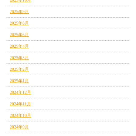
2025年10月
2025年9月
2025年8月
2025年6月
2025年4月
2025年3月
2025年2月
2025年1月
2024年12月
2024年11月
2024年10月
2024年9月