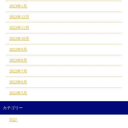
2023年1月
2022年12月
2022年11月
2022年10月
2022年9月
2022年8月
2022年7月
2022年6月
2022年5月
カテゴリー
日記