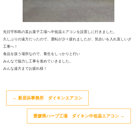
先日宇和島の某お菓子工場へ中低温エアコンを設置しに行きました。
久しぶりの遠方だったので、運転が少々疲れましたが、気合いを入れ直しいざ
工事へ！
食品を扱う場所なので、養生をしっかりと行い
みんなで協力し工事を進めていきました。
みんな遠方までお疲れ様！
←
新居浜事務所 ダイキンエアコン
愛媛県ハーブ工場 ダイキン中低温エアコン
→