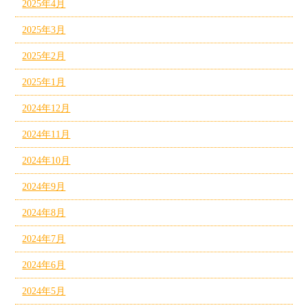
2025年4月
2025年3月
2025年2月
2025年1月
2024年12月
2024年11月
2024年10月
2024年9月
2024年8月
2024年7月
2024年6月
2024年5月