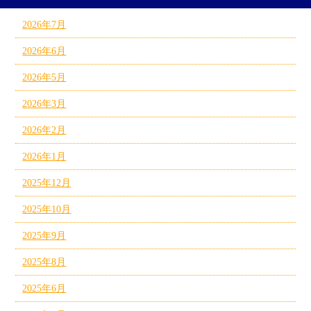
2026年7月
2026年6月
2026年5月
2026年3月
2026年2月
2026年1月
2025年12月
2025年10月
2025年9月
2025年8月
2025年6月