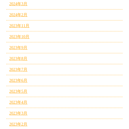
2024年3月
2024年2月
2023年11月
2023年10月
2023年9月
2023年8月
2023年7月
2023年6月
2023年5月
2023年4月
2023年3月
2023年2月