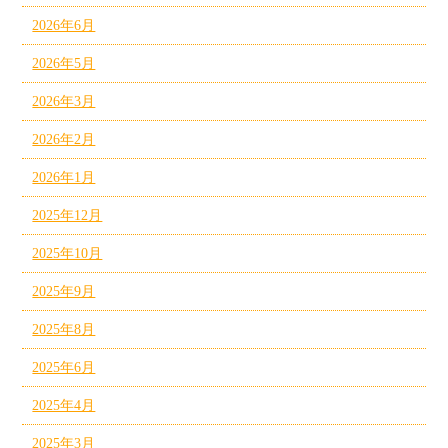
2026年6月
2026年5月
2026年3月
2026年2月
2026年1月
2025年12月
2025年10月
2025年9月
2025年8月
2025年6月
2025年4月
2025年3月