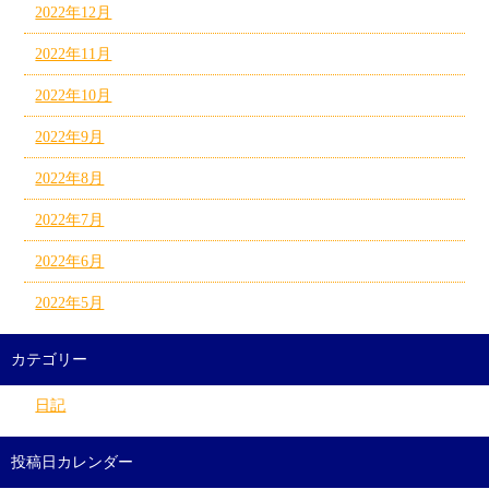
2022年12月
2022年11月
2022年10月
2022年9月
2022年8月
2022年7月
2022年6月
2022年5月
カテゴリー
日記
投稿日カレンダー