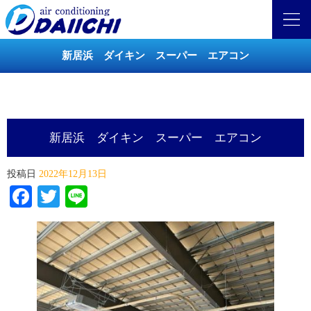
新居浜 ダイキン スーパー エアコン
新居浜 ダイキン スーパー エアコン
投稿日
2022年12月13日
Facebook
Twitter
Line