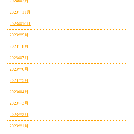
2024年2月
2023年11月
2023年10月
2023年9月
2023年8月
2023年7月
2023年6月
2023年5月
2023年4月
2023年3月
2023年2月
2023年1月