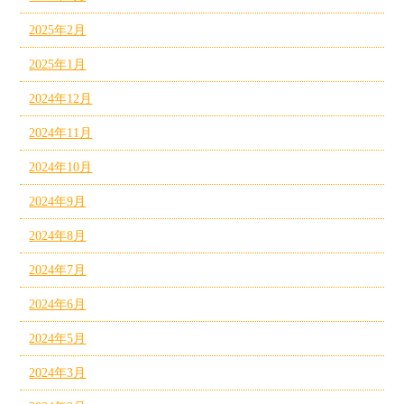
2025年2月
2025年1月
2024年12月
2024年11月
2024年10月
2024年9月
2024年8月
2024年7月
2024年6月
2024年5月
2024年3月