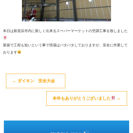
本日は新居浜市内に新しく出来るスーパーマーケットの空調工事を致しました
新築で工程も短いという事で現場はバタバタしておりますが、安全に作業して
おります
←
ダイキン 安全大会
本年もありがとうございました
→