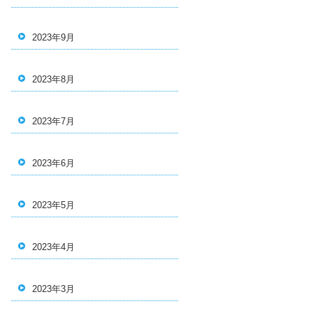
2023年9月
2023年8月
2023年7月
2023年6月
2023年5月
2023年4月
2023年3月