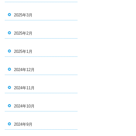
2025年3月
2025年2月
2025年1月
2024年12月
2024年11月
2024年10月
2024年9月