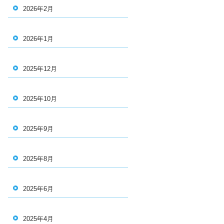
2026年2月
2026年1月
2025年12月
2025年10月
2025年9月
2025年8月
2025年6月
2025年4月