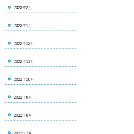
2023年2月
2023年1月
2022年12月
2022年11月
2022年10月
2022年9月
2022年8月
2022年7月