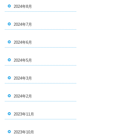
2024年8月
2024年7月
2024年6月
2024年5月
2024年3月
2024年2月
2023年11月
2023年10月