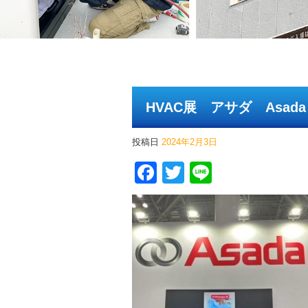
HVAC展 アサダ Asada
投稿日
2024年2月3日
Facebook
Twitter
Line