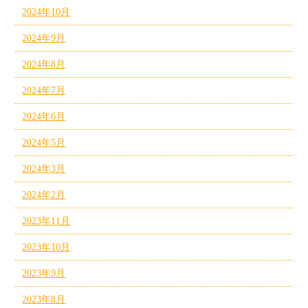
2024年10月
2024年9月
2024年8月
2024年7月
2024年6月
2024年5月
2024年3月
2024年2月
2023年11月
2023年10月
2023年9月
2023年8月