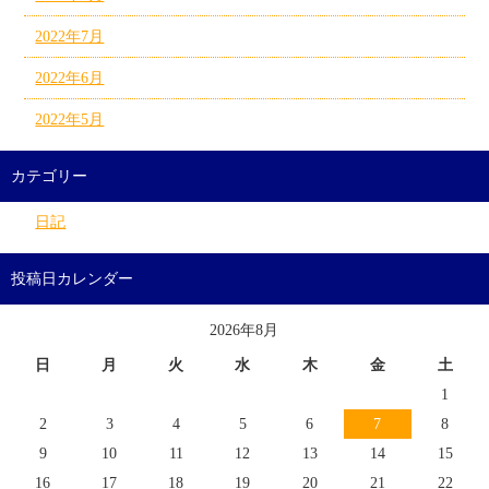
2022年7月
2022年6月
2022年5月
カテゴリー
日記
投稿日カレンダー
2026年8月
日
月
火
水
木
金
土
1
2
3
4
5
6
7
8
9
10
11
12
13
14
15
16
17
18
19
20
21
22