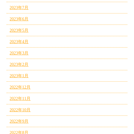
2023年7月
2023年6月
2023年5月
2023年4月
2023年3月
2023年2月
2023年1月
2022年12月
2022年11月
2022年10月
2022年9月
2022年8月