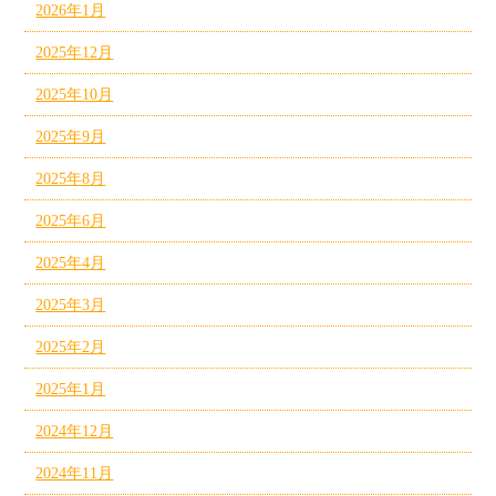
2026年1月
2025年12月
2025年10月
2025年9月
2025年8月
2025年6月
2025年4月
2025年3月
2025年2月
2025年1月
2024年12月
2024年11月