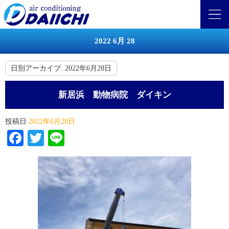
2022 6月 28
日別アーカイブ:
2022年6月28日
新居浜 動物病院 ダイキン
投稿日
2022年6月28日
Facebook
Twitter
Line