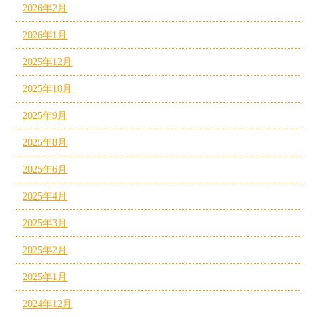
2026年2月
2026年1月
2025年12月
2025年10月
2025年9月
2025年8月
2025年6月
2025年4月
2025年3月
2025年2月
2025年1月
2024年12月