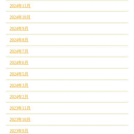
2024年11月
2024年10月
2024年9月
2024年8月
2024年7月
2024年6月
2024年5月
2024年3月
2024年2月
2023年11月
2023年10月
2023年9月