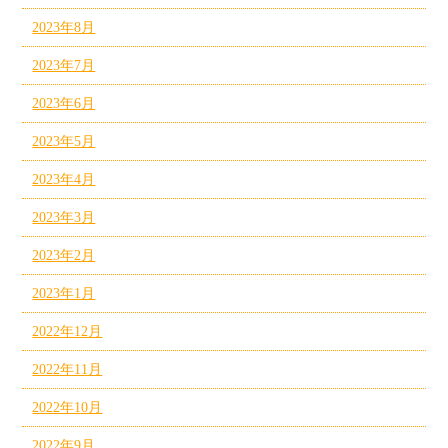
2023年8月
2023年7月
2023年6月
2023年5月
2023年4月
2023年3月
2023年2月
2023年1月
2022年12月
2022年11月
2022年10月
2022年9月