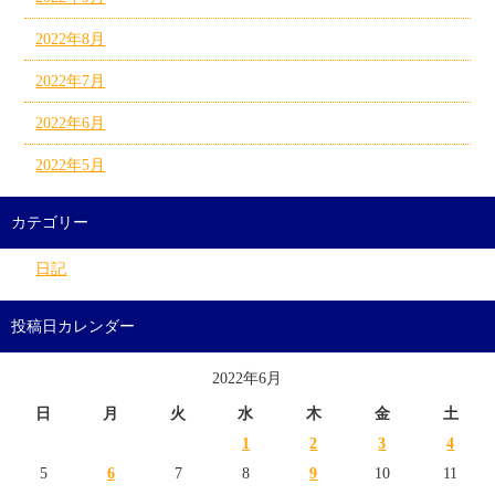
2022年8月
2022年7月
2022年6月
2022年5月
カテゴリー
日記
投稿日カレンダー
2022年6月
日
月
火
水
木
金
土
1
2
3
4
5
6
7
8
9
10
11