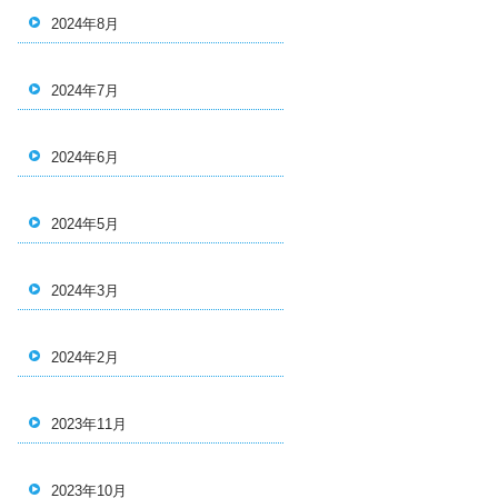
2024年8月
2024年7月
2024年6月
2024年5月
2024年3月
2024年2月
2023年11月
2023年10月