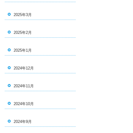
2025年3月
2025年2月
2025年1月
2024年12月
2024年11月
2024年10月
2024年9月