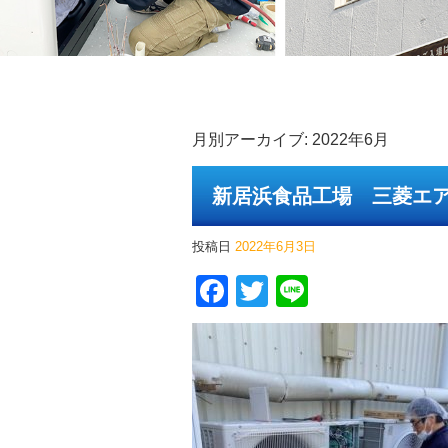
月別アーカイブ:
2022年6月
新居浜食品工場 三菱エ
投稿日
2022年6月3日
Facebook
Twitter
Line