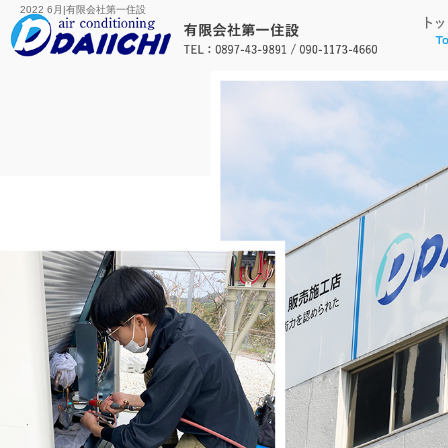
2022 6月|有限会社第一住設