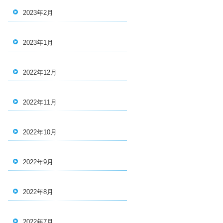
2023年2月
2023年1月
2022年12月
2022年11月
2022年10月
2022年9月
2022年8月
2022年7月