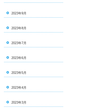
2023年9月
2023年8月
2023年7月
2023年6月
2023年5月
2023年4月
2023年3月