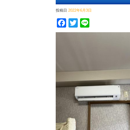
投稿日
2022年6月3日
Facebook
Twitter
Line