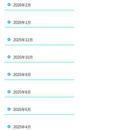
2026年2月
2026年1月
2025年12月
2025年10月
2025年9月
2025年8月
2025年6月
2025年4月