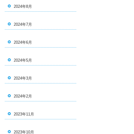
2024年8月
2024年7月
2024年6月
2024年5月
2024年3月
2024年2月
2023年11月
2023年10月