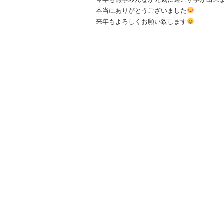
本当にありがとうございました
来年もよろしくお願い致します