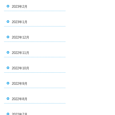
2023年2月
2023年1月
2022年12月
2022年11月
2022年10月
2022年9月
2022年8月
2022年7月