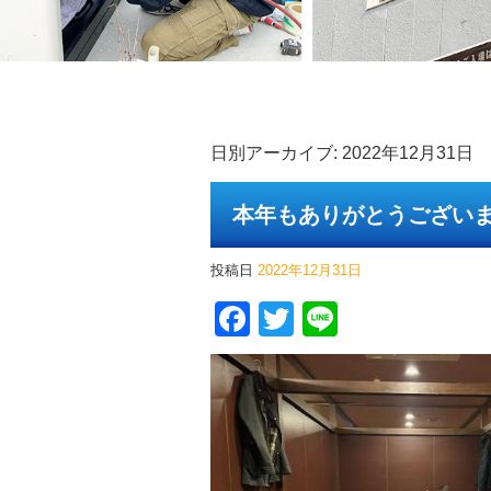
日別アーカイブ:
2022年12月31日
本年もありがとうござい
投稿日
2022年12月31日
Facebook
Twitter
Line