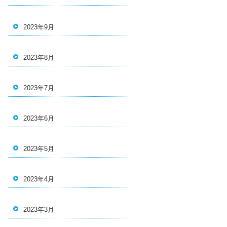
2023年9月
2023年8月
2023年7月
2023年6月
2023年5月
2023年4月
2023年3月