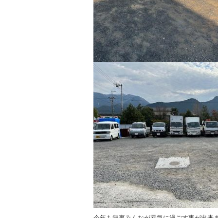
今年も無事みんなが元気に過ごす事が出来