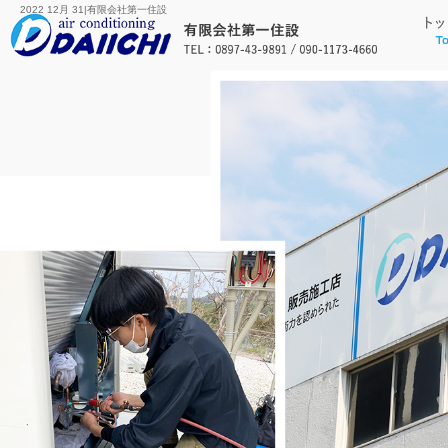
2022 12月 31|有限会社第一住設