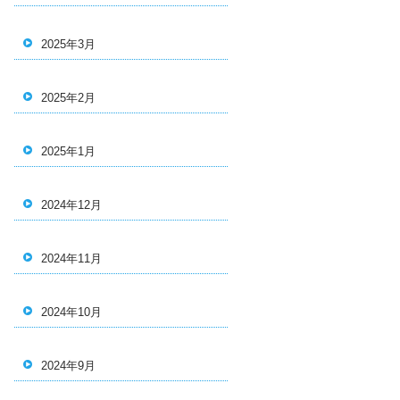
2025年3月
2025年2月
2025年1月
2024年12月
2024年11月
2024年10月
2024年9月