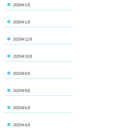
2026年2月
2026年1月
2025年12月
2025年10月
2025年9月
2025年8月
2025年6月
2025年4月